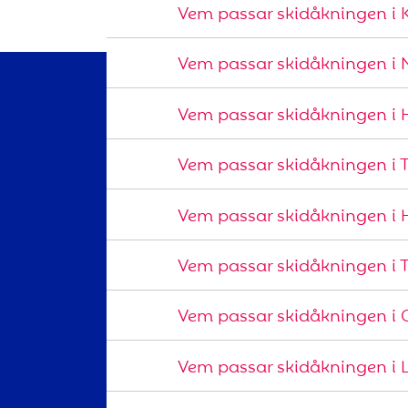
Vem passar skidåkningen i Kv
Vem passar skidåkningen i Ne
Vem passar skidåkningen i H
Vem passar skidåkningen i 
Vem passar skidåkningen i H
Vem passar skidåkningen i T
Vem passar skidåkningen i G
Vem passar skidåkningen i L