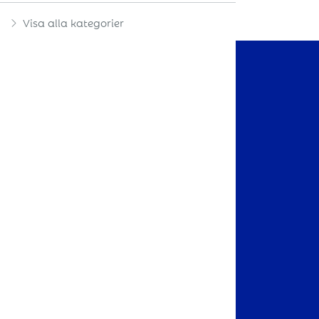
Visa alla kategorier