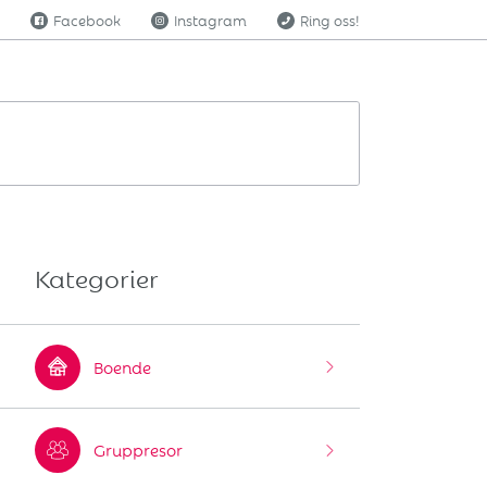
Facebook
Instagram
Ring oss!
Kategorier
Boende
Gruppresor