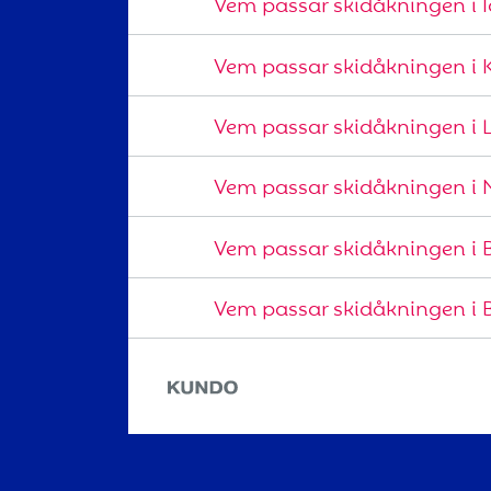
Vem passar skidåkningen i Id
Vem passar skidåkningen i 
Vem passar skidåkningen i 
Vem passar skidåkningen i N
Vem passar skidåkningen i B
Vem passar skidåkningen i 