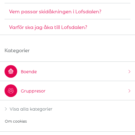
Vem passar skidåkningen i Lofsdalen?
Varför ska jag åka till Lofsdalen?
Kategorier
Boende
Gruppresor
Visa alla kategorier
Om cookies