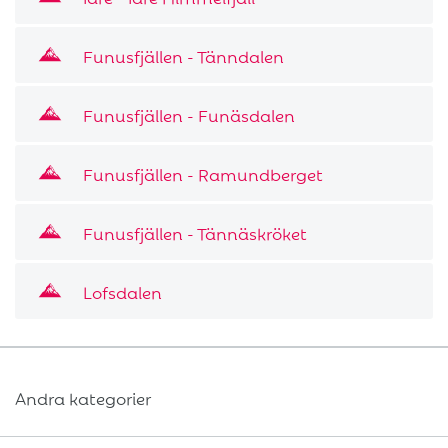
Funusfjällen - Tänndalen
Funusfjällen - Funäsdalen
Funusfjällen - Ramundberget
Funusfjällen - Tännäskröket
Lofsdalen
Andra kategorier