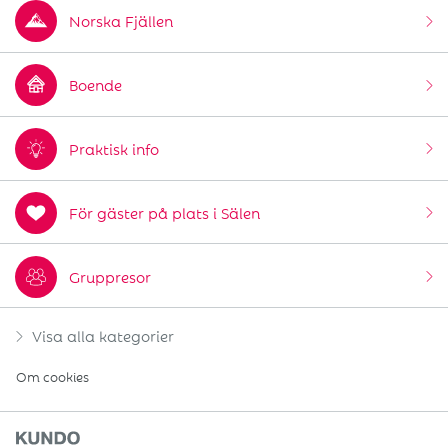
Norska Fjällen
Boende
Praktisk info
För gäster på plats i Sälen
Gruppresor
Visa alla kategorier
Om cookies